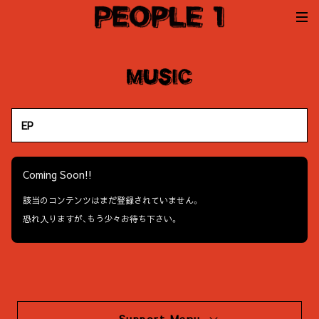
EP
Coming Soon!!
該当のコンテンツはまだ登録されていません。
恐れ入りますが、もう少々お待ち下さい。
Support Menu