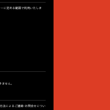
シーに定める範囲で利用いたしま
きません。
方法によるご連絡・お問合せについ