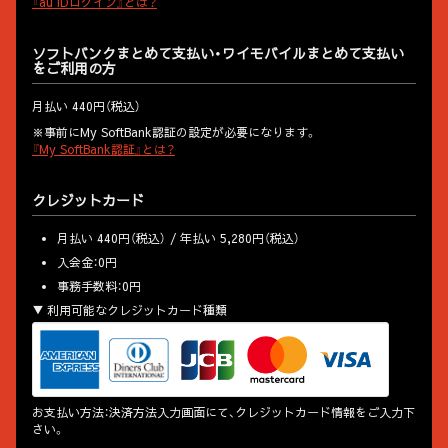
『au IDログイン』とは？
ソフトバンクまとめて支払い・ワイモバイルまとめて支払い
をご利用の方
月払い 440円（税込）
※事前にMy SoftBank認証の設定が必要になります。
『My SoftBank認証』とは？
クレジットカード
月払い 440円（税込） / 年払い 5,280円（税込）
入会金：0円
事務手数料：0円
利用可能なクレジットカード種類
お支払い方法：決済方法入力画面にて、クレジットカード情報をご入力下
さい。