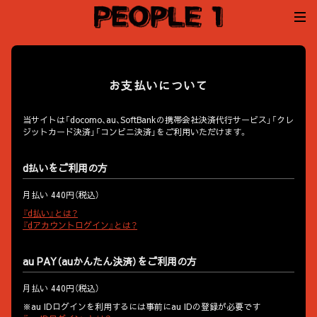
お支払いについて
当サイトは「docomo、au、SoftBankの携帯会社決済代行サービス」「クレ
ジットカード決済」「コンビニ決済」をご利用いただけます。
d払いをご利用の方
月払い 440円（税込）
『d払い』とは？
『dアカウントログイン』とは？
au PAY（auかんたん決済）をご利用の方
月払い 440円（税込）
※au IDログインを利用するには事前にau IDの登録が必要です