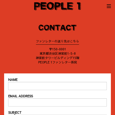
ファンレターの送り先はこちら
〒150-0001
東京都渋谷区神宮前1-5-8
神宮前タワービルディング15階
PEOPLE 1ファンレター係宛
NAME
EMAIL ADDRESS
SUBJECT