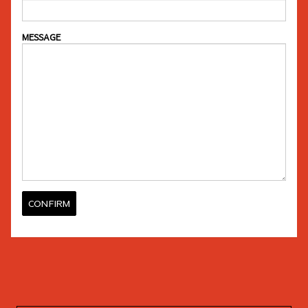
MESSAGE