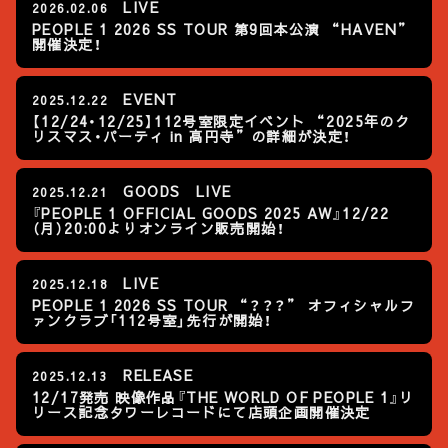
LIVE
2026.02.06
PEOPLE 1 2026 SS TOUR 第9回本公演 “HAVEN”
開催決定！
EVENT
2025.12.22
【12/24・12/25】112号室限定イベント “2025年のク
リスマス・パーティ in 高円寺”の詳細が決定！
GOODS
LIVE
2025.12.21
『PEOPLE 1 OFFICIAL GOODS 2025 AW​』12/22
（月）20:00よりオンライン販売開始！
LIVE
2025.12.18
PEOPLE 1 2026 SS TOUR “？？？” オフィシャルフ
ァンクラブ「112号室」先行が開始！
RELEASE
2025.12.13
12/17発売 映像作品『THE WORLD OF PEOPLE 1』リ
リース記念タワーレコードにて店頭企画開催決定