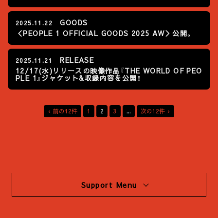
GOODS
2025.11.22
＜PEOPLE 1 OFFICIAL GOODS 2025 AW＞公開。
RELEASE
2025.11.21
12/17(水)リリースの映像作品『THE WORLD OF PEO
PLE 1』ジャケット&収録内容を公開！
‹ 前の12件
1
2
3
...
次の12件 ›
Support Menu