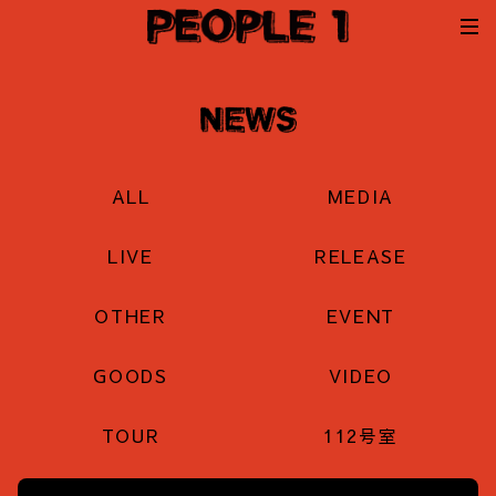
ALL
MEDIA
LIVE
RELEASE
OTHER
EVENT
GOODS
VIDEO
TOUR
112号室