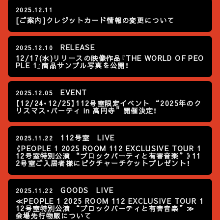
2025.12.11
[ご案内]クレジットカード情報の変更について
RELEASE
2025.12.10
12/17(水)リリースの映像作品『THE WORLD OF PEO
PLE 1』商品サンプル写真を公開！
EVENT
2025.12.05
【12/24・12/25】112号室限定イベント “2025年のク
リスマス・パーティ in 高円寺”開催決定！
112号室
LIVE
2025.11.22
《PEOPLE 1 2025 ROOM 112 EXCLUSIVE TOUR 1
12号室特別公演 “ブロックパーティと有害音楽”》11
2号室ご入居者様にピクチャーチケットプレゼント！
GOODS
LIVE
2025.11.22
≪PEOPLE 1 2025 ROOM 112 EXCLUSIVE TOUR 1
12号室特別公演 “ブロックパーティと有害音楽”≫
会場先行物販について