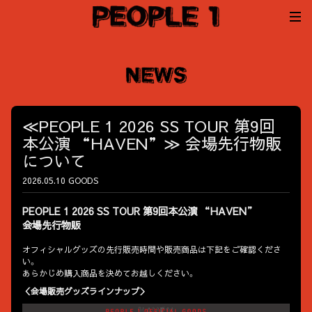
≪PEOPLE 1 2026 SS TOUR 第9回
本公演 “HAVEN”≫ 会場先行物販
について
2026.05.10
GOODS
PEOPLE 1 2026 SS TOUR 第9回本公演 “HAVEN”
会場先行物販
オフィシャルグッズの先行販売時間や販売商品は下記をご確認くださ
い。
あらかじめ購入商品を決めてお越しください。
＜会場販売グッズラインナップ＞