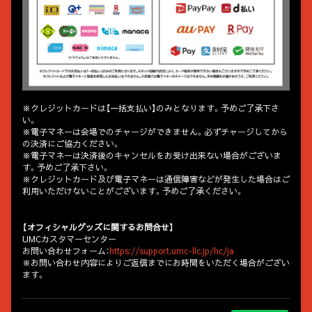
※クレジットカードは【一括支払い】のみとなります。予めご了承下さ
い。
※電子マネーは会場でのチャージができません。必ずチャージしてから
の決済にご協力ください。
※電子マネーは決済後のキャンセルをお受け出来ない場合がございま
す。予めご了承下さい。
※クレジットカード及び電子マネーは通信障害などが発生した場合はご
利用いただけないことがございます。予めご了承ください。
【オフィシャルグッズに関するお問合せ】
UMCカスタマーセンター
お問い合わせフォーム：
https://support.umc-llc.jp/hc/ja
※お問い合わせ内容によりご返信までにお時間をいただく場合がござい
ます。