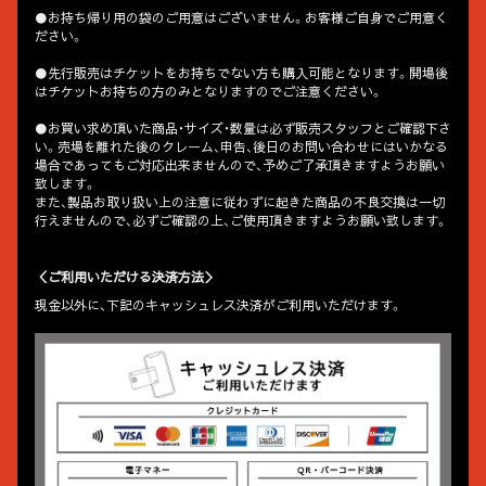
●お持ち帰り用の袋のご用意はございません。お客様ご自身でご用意く
ださい。
●先行販売はチケットをお持ちでない方も購入可能となります。開場後
はチケットお持ちの方のみとなりますのでご注意ください。
●お買い求め頂いた商品・サイズ・数量は必ず販売スタッフとご確認下さ
い。売場を離れた後のクレーム、申告、後日のお問い合わせにはいかなる
場合であってもご対応出来ませんので、予めご了承頂きますようお願い
致します。
また、製品お取り扱い上の注意に従わずに起きた商品の不良交換は一切
行えませんので、必ずご確認の上、ご使用頂きますようお願い致します。
＜ご利用いただける決済方法＞
現金以外に、下記のキャッシュレス決済がご利用いただけます。