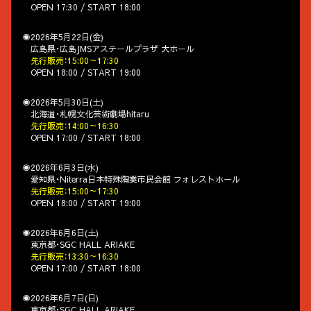
OPEN 17:30 / START 18:00
◉2026年5月22日(金)
広島県・広島JMSアステールプラザ 大ホール
先行販売：15:00～17:30
OPEN 18:00 / START 19:00
◉2026年5月30日(土)
北海道・札幌文化芸術劇場hitaru
先行販売：14:00～16:30
OPEN 17:00 / START 18:00
◉2026年6月3日(水)
愛知県・Niterra日本特殊陶業市民会館 フォレストホール
先行販売：15:00～17:30
OPEN 18:00 / START 19:00
◉2026年6月6日(土)
東京都・SGC HALL ARIAKE
先行販売：13:30～16:30
OPEN 17:00 / START 18:00
◉2026年6月7日(日)
東京都・SGC HALL ARIAKE