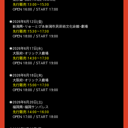
先行販売：13:00～15:30
OPEN 16:00 / START 17:00
◉2026年6月12日(金)
新潟県・りゅーとぴあ新潟市民芸術文化会館・劇場
先行販売：15:30～17:30
OPEN 18:00 / START 19:00
◉2026年6月17日(水)
大阪府・オリックス劇場
先行販売：14:30～17:30
OPEN 18:00 / START 19:00
◉2026年6月18日(木)
大阪府・オリックス劇場
先行販売：15:00～17:30
OPEN 18:00 / START 19:00
◉2026年6月20日(土)
福岡県・福岡サンパレス
先行販売：14:00～16:30
OPEN 17:00 / START 18:00