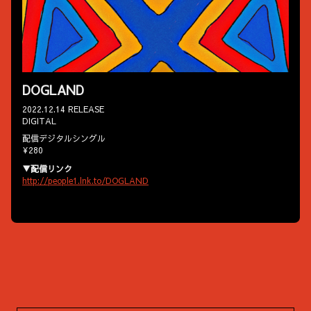
DOGLAND
2022.12.14 RELEASE
DIGITAL
配信デジタルシングル
¥280
▼配信リンク
http://people1.lnk.to/DOGLAND