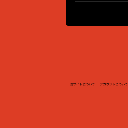
当サイトについて
アカウントについて