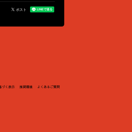
基づく表示
推奨環境
よくあるご質問