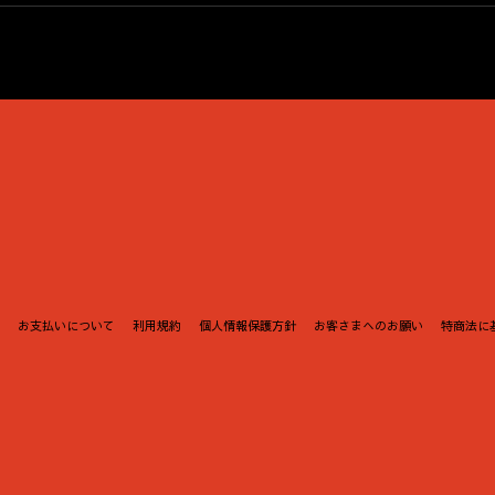
お支払いについて
利用規約
個人情報保護方針
お客さまへのお願い
特商法に