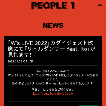
「W's LIVE 2022」のダイジェスト映
像にて「リトルダンサー feat. Ito」が
見れます！
2022.11.04
OTHER
WurtSさんのYoutubeにて
WurtSさんとの対バンライブ
「W's LIVE 2022」
のダイジェストが公開さ
れました！
Itoが参加した「リトルダンサー feat. Ito」もこちらから見れます！
▼詳しくはこちらをご覧ください
http://youtu.be/elSRe-0GZUw