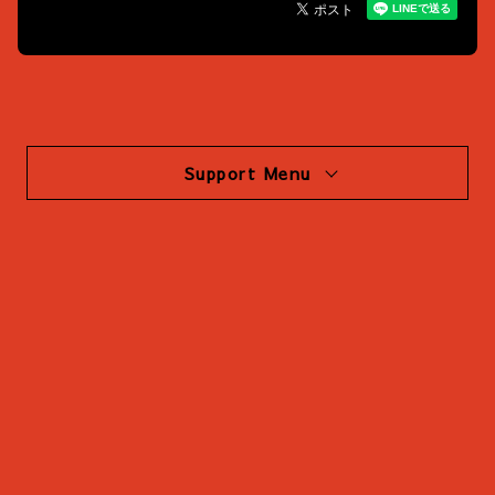
Support Menu